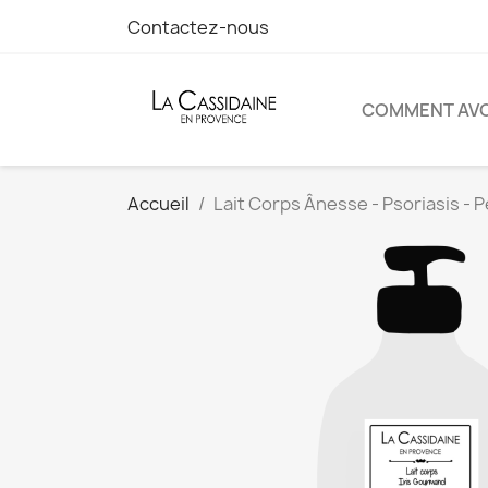
Contactez-nous
COMMENT AVOI
Accueil
Lait Corps Ânesse - Psoriasis -